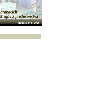
Nedeľa, 9. 8. 2026